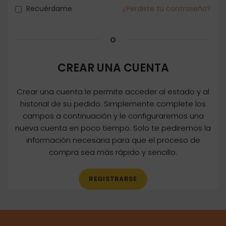
Recuérdame
¿Perdiste tu contraseña?
O
CREAR UNA CUENTA
Crear una cuenta le permite acceder al estado y al
historial de su pedido. Simplemente complete los
campos a continuación y le configuraremos una
nueva cuenta en poco tiempo. Solo te pediremos la
información necesaria para que el proceso de
compra sea más rápido y sencillo.
REGISTRARSE