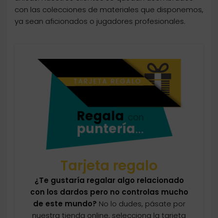
con las colecciones de materiales que disponemos,
ya sean aficionados o jugadores profesionales.
Tarjeta regalo
¿Te gustaría regalar algo relacionado
con los dardos pero no controlas mucho
de este mundo?
No lo dudes, pásate por
nuestra tienda online, selecciona la tarjeta