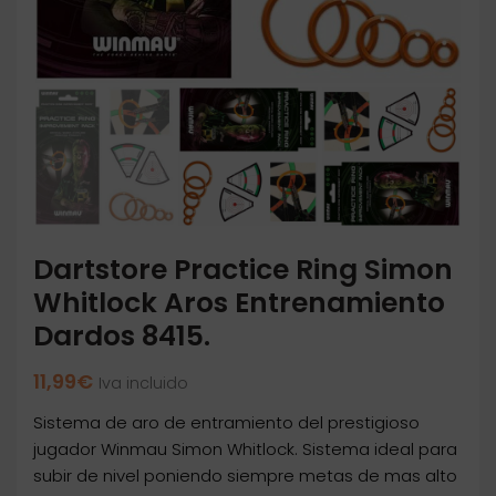
Dartstore Practice Ring Simon
Whitlock Aros Entrenamiento
Dardos 8415.
11,99
€
Iva incluido
Sistema de aro de entramiento del prestigioso
jugador Winmau Simon Whitlock. Sistema ideal para
subir de nivel poniendo siempre metas de mas alto