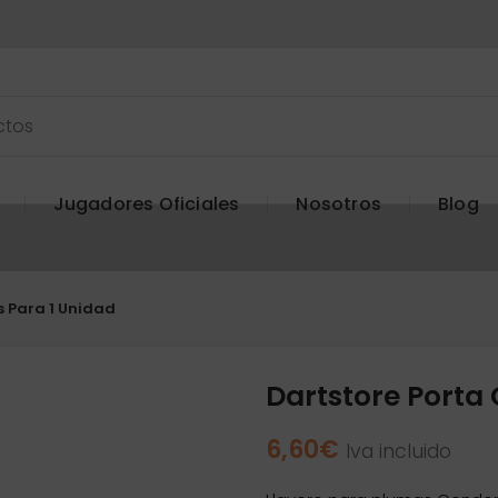
Jugadores Oficiales
Nosotros
Blog
 Para 1 Unidad
Dartstore Porta
6,60
€
Iva incluido