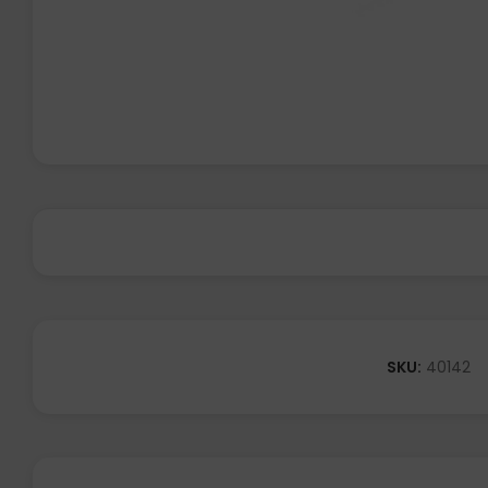
SKU:
40142