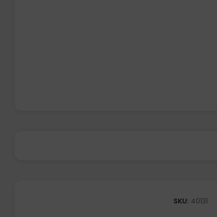
SKU:
40131