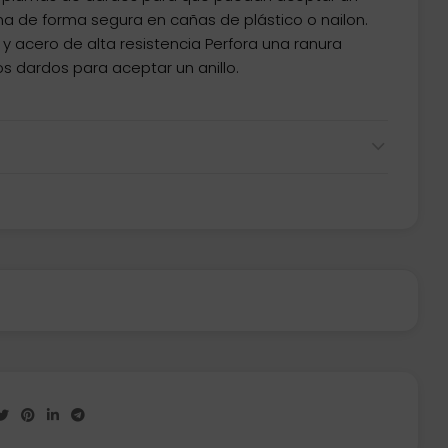
ma de forma segura en cañas de plástico o nailon.
y acero de alta resistencia Perfora una ranura
os dardos para aceptar un anillo.