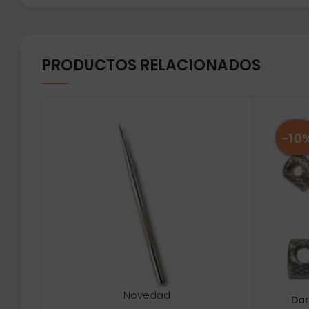
PRODUCTOS RELACIONADOS
-10
Novedad
Dar