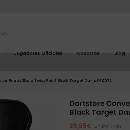
Jugadores Oficiales
Nosotros
Blog
sor Punta 2ba a Swiss Point Black Target Darts 340072
Dartstore Conve
Black Target Da
29,95
€
Iva incluido