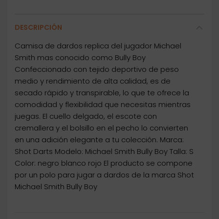
DESCRIPCIÓN
Camisa de dardos replica del jugador Michael
Smith mas conocido como Bully Boy
Confeccionado con tejido deportivo de peso
medio y rendimiento de alta calidad, es de
secado rápido y transpirable, lo que te ofrece la
comodidad y flexibilidad que necesitas mientras
juegas. El cuello delgado, el escote con
cremallera y el bolsillo en el pecho lo convierten
en una adición elegante a tu colección. Marca:
Shot Darts Modelo: Michael Smith Bully Boy Talla: S
Color: negro blanco rojo El producto se compone
por un polo para jugar a dardos de la marca Shot
Michael Smith Bully Boy