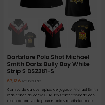
Dartstore Polo Shot Michael
Smith Darts Bully Boy White
Strip S DS2281-S
67,13
€
Iva incluido
Camisa de dardos replica del jugador Michael Smith
mas conocido como Bully Boy Confeccionado con
tejido deportivo de peso medio y rendimiento de