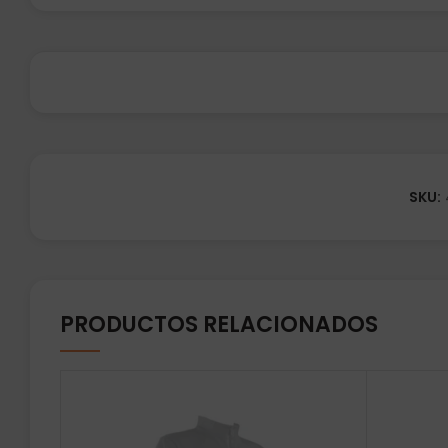
SKU:
PRODUCTOS RELACIONADOS