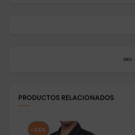
SKU:
PRODUCTOS RELACIONADOS
-25%