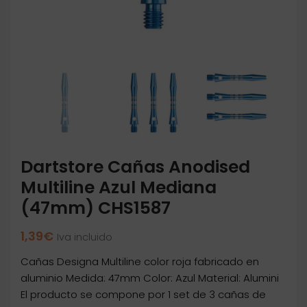
Dartstore Cañas Anodised
Multiline Azul Mediana
(47mm) CHS1587
1,39
€
Iva incluido
Cañas Designa Multiline color roja fabricado en
aluminio Medida: 47mm Color: Azul Material: Alumini
El producto se compone por 1 set de 3 cañas de