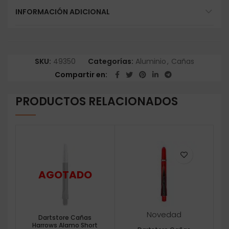
INFORMACIÓN ADICIONAL
SKU:
49350
Categorías:
Aluminio
,
Cañas
Compartir en
PRODUCTOS RELACIONADOS
Novedad
Dartstore Cañas
Harrows Alamo Short