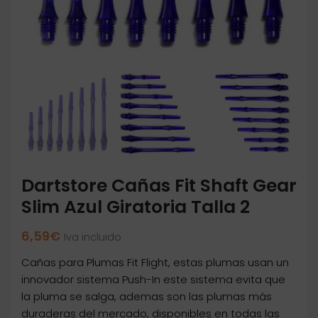
Dartstore Cañas Fit Shaft Gear
Slim Azul Giratoria Talla 2
6,59
€
Iva incluido
Cañas para Plumas Fit Flight, estas plumas usan un
innovador sistema Push-In este sistema evita que
la pluma se salga, ademas son las plumas más
duraderas del mercado, disponibles en todas las