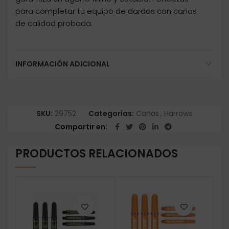
para completar tu equipo de dardos con cañas
de calidad probada.
INFORMACIÓN ADICIONAL
SKU:
29752
Categorías:
Cañas
,
Harrows
Compartir en
PRODUCTOS RELACIONADOS