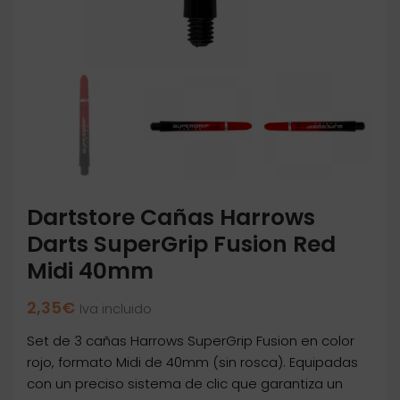
Dartstore Cañas Harrows
Darts SuperGrip Fusion Red
Midi 40mm
2,35
€
Iva incluido
Set de 3 cañas Harrows SuperGrip Fusion en color
rojo, formato Midi de 40mm (sin rosca). Equipadas
con un preciso sistema de clic que garantiza un