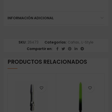
INFORMACIÓN ADICIONAL
SKU:
26473
Categorías:
Cañas
,
L-Style
Compartir en
PRODUCTOS RELACIONADOS