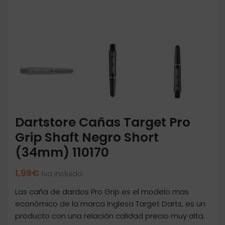
Dartstore Cañas Target Pro
Grip Shaft Negro Short
(34mm) 110170
1,99
€
Iva incluido
Las caña de dardos Pro Grip es el modelo mas
económico de la marca Inglesa Target Darts, es un
producto con una relación calidad precio muy alta.