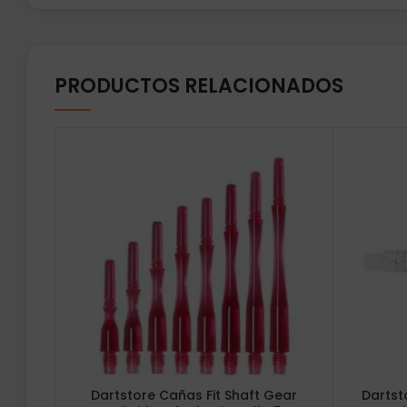
PRODUCTOS RELACIONADOS
Dartstore Cañas Fit Shaft Gear
Dartst