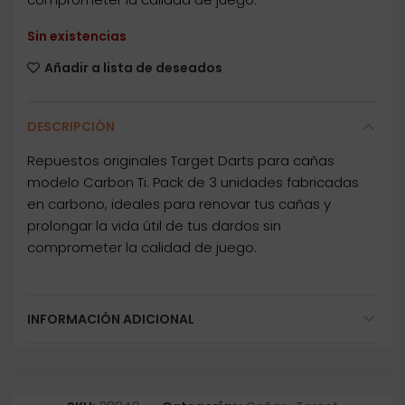
Sin existencias
Añadir a lista de deseados
DESCRIPCIÓN
Repuestos originales Target Darts para cañas
modelo Carbon Ti. Pack de 3 unidades fabricadas
en carbono, ideales para renovar tus cañas y
prolongar la vida útil de tus dardos sin
comprometer la calidad de juego.
INFORMACIÓN ADICIONAL