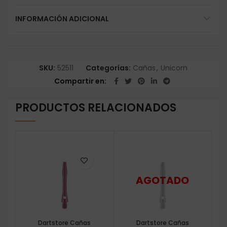
INFORMACIÓN ADICIONAL
SKU:
52511
Categorías:
Cañas
,
Unicorn
Compartir en
PRODUCTOS RELACIONADOS
Dartstore Cañas
Dartstore Cañas