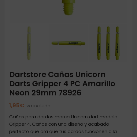
Dartstore Cañas Unicorn
Darts Gripper 4 PC Amarillo
Neon 29mm 78926
1,95
€
Iva incluido
Cañas para dardos marca Unicorn dart modelo
Gripper 4. Cañas con una diseño y acabado
perfecto que ara que tus dardos funcionen a la