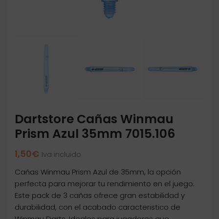
Dartstore Cañas Winmau
Prism Azul 35mm 7015.106
1,50
€
Iva incluido
Cañas Winmau Prism Azul de 35mm, la opción
perfecta para mejorar tu rendimiento en el juego.
Este pack de 3 cañas ofrece gran estabilidad y
durabilidad, con el acabado caracteristico de
Winmau Darts. Ideales para jugadores que