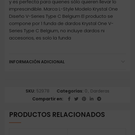
y es perfecta para quienes sólo quieren llevar lo
imprescindible. Marca L-Style Modelo Krystal One
Diseño V-Series Type C Belgium El producto se
compone por 1 funda de dardos Krystal One V-
Series Type C Belgium, no incluye dardos ni
accesorios, es solo la funda
INFORMACIÓN ADICIONAL
SKU:
52978
Categorías:
0
,
Darderas
Compartir en
PRODUCTOS RELACIONADOS