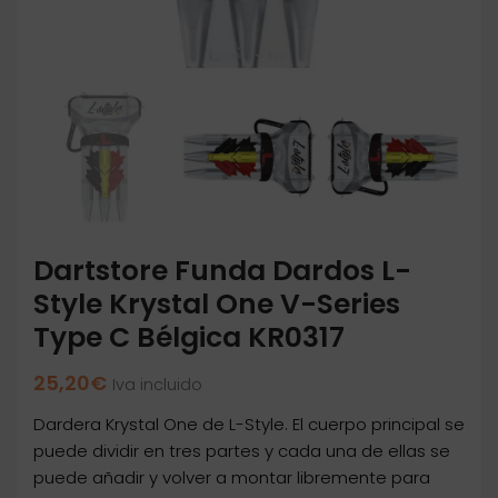
Dartstore Funda Dardos L-
Style Krystal One V-Series
Type C Bélgica KR0317
25,20
€
Iva incluido
Dardera Krystal One de L-Style. El cuerpo principal se
puede dividir en tres partes y cada una de ellas se
puede añadir y volver a montar libremente para