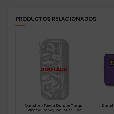
PRODUCTOS RELACIONADOS
Dartstore Funda Dardos Target
Dartst
Takoma Dobey Wallet 450055