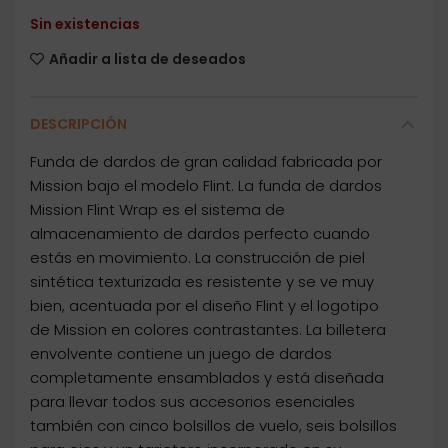
Sin existencias
Añadir a lista de deseados
DESCRIPCIÓN
Funda de dardos de gran calidad fabricada por
Mission bajo el modelo Flint. La funda de dardos
Mission Flint Wrap es el sistema de
almacenamiento de dardos perfecto cuando
estás en movimiento. La construcción de piel
sintética texturizada es resistente y se ve muy
bien, acentuada por el diseño Flint y el logotipo
de Mission en colores contrastantes. La billetera
envolvente contiene un juego de dardos
completamente ensamblados y está diseñada
para llevar todos sus accesorios esenciales
también con cinco bolsillos de vuelo, seis bolsillos