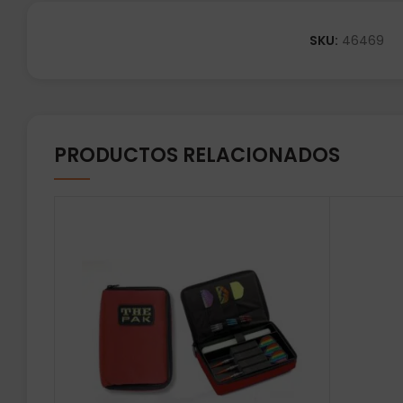
SKU:
46469
PRODUCTOS RELACIONADOS