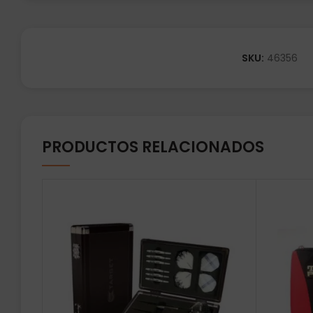
SKU:
46356
PRODUCTOS RELACIONADOS