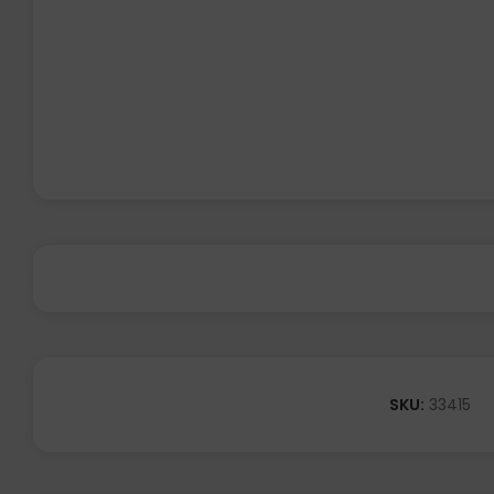
SKU:
33415