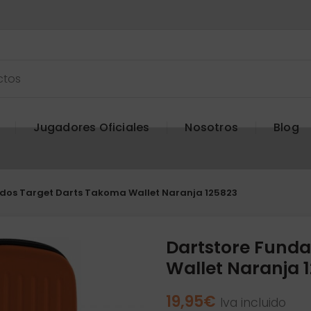
Jugadores Oficiales
Nosotros
Blog
dos Target Darts Takoma Wallet Naranja 125823
Dartstore Funda
Wallet Naranja 
19,95
€
Iva incluido