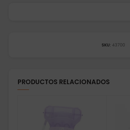
SKU:
43700
PRODUCTOS RELACIONADOS