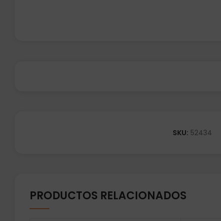
SKU:
52434
PRODUCTOS RELACIONADOS