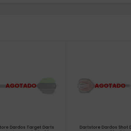
tore Dardos Target Darts
Dartstore Dardos Shot 