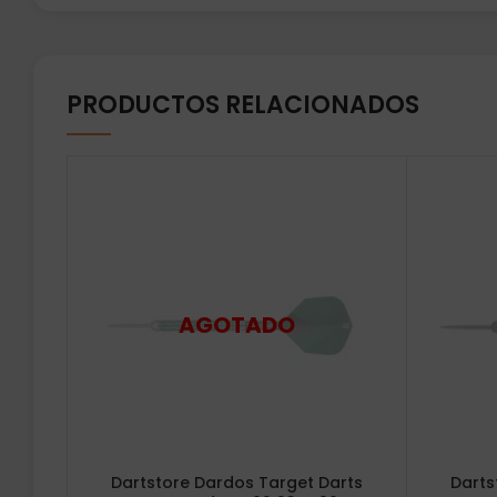
PRODUCTOS RELACIONADOS
Dartstore Dardos Target Darts
Darts