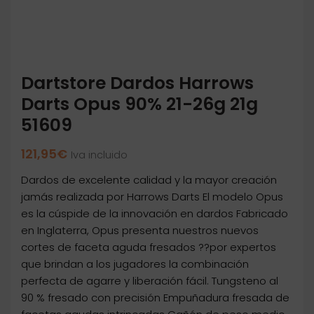
Dartstore Dardos Harrows
Darts Opus 90% 21-26g 21g
51609
121,95
€
Iva incluido
Dardos de excelente calidad y la mayor creación
jamás realizada por Harrows Darts El modelo Opus
es la cúspide de la innovación en dardos Fabricado
en Inglaterra, Opus presenta nuestros nuevos
cortes de faceta aguda fresados ??por expertos
que brindan a los jugadores la combinación
perfecta de agarre y liberación fácil. Tungsteno al
90 % fresado con precisión Empuñadura fresada de