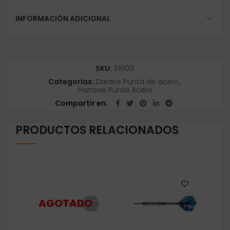
INFORMACIÓN ADICIONAL
SKU:
51609
Categorías:
Dardos Punta de acero
,
Harrows Punta Acero
Compartir en
PRODUCTOS RELACIONADOS