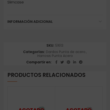
Slimcase
INFORMACIÓN ADICIONAL
SKU:
51613
Categorías:
Dardos Punta de acero
,
Harrows Punta Acero
Compartir en
PRODUCTOS RELACIONADOS