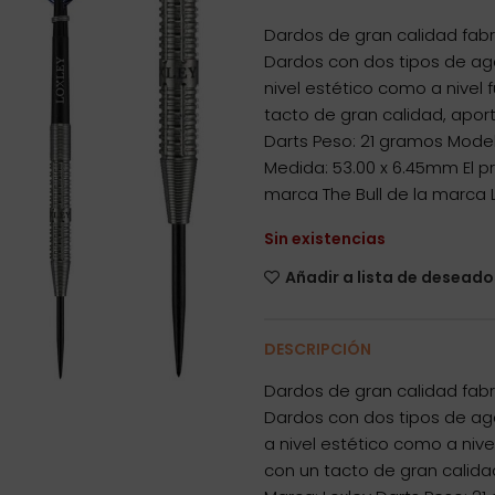
Dardos de gran calidad fabr
Dardos con dos tipos de ag
nivel estético como a nivel 
tacto de gran calidad, aport
Darts Peso: 21 gramos Modelo
Medida: 53.00 x 6.45mm El 
marca The Bull de la marca L
Sin existencias
Añadir a lista de deseado
DESCRIPCIÓN
Dardos de gran calidad fabr
Dardos con dos tipos de ag
a nivel estético como a nive
con un tacto de gran calida