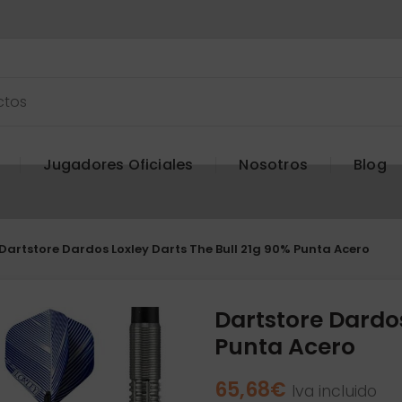
Jugadores Oficiales
Nosotros
Blog
Dartstore Dardos Loxley Darts The Bull 21g 90% Punta Acero
Dartstore Dardos
Punta Acero
65,68
€
Iva incluido