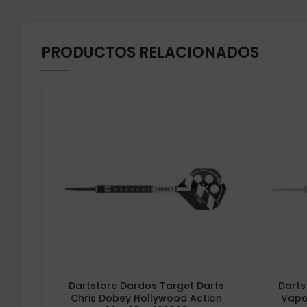
PRODUCTOS RELACIONADOS
Dartstore Dardos Target Darts
Darts
Chris Dobey Hollywood Action
Vapo