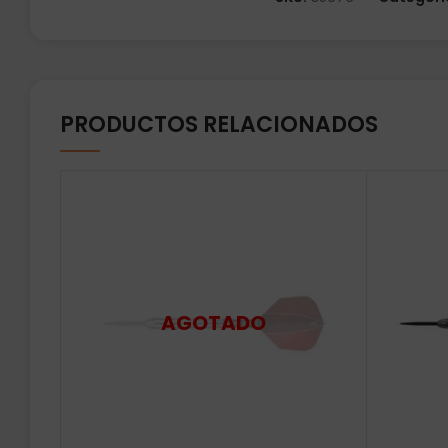
PRODUCTOS RELACIONADOS