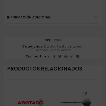
INFORMACIÓN ADICIONAL
SKU:
32119
Categorías:
Dardos Punta de acero
,
Winmau Punta Acero
Compartir en
PRODUCTOS RELACIONADOS