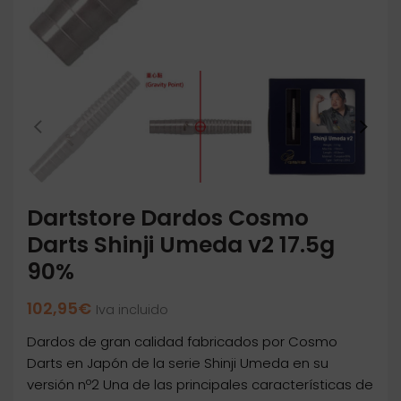
Dartstore Dardos Cosmo
Darts Shinji Umeda v2 17.5g
90%
102,95
€
Iva incluido
Dardos de gran calidad fabricados por Cosmo
Darts en Japón de la serie Shinji Umeda en su
versión nº2 Una de las principales características de