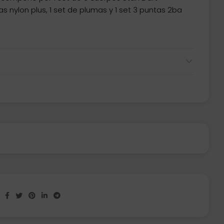
as nylon plus, 1 set de plumas y 1 set 3 puntas 2ba