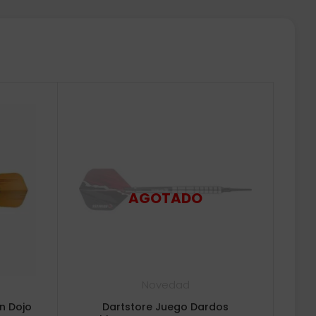
Novedad
n Dojo
Dartstore Juego Dardos