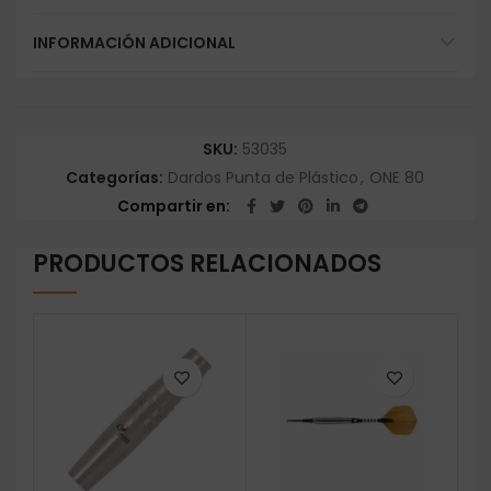
INFORMACIÓN ADICIONAL
SKU:
53035
Categorías:
Dardos Punta de Plástico
,
ONE 80
Compartir en
PRODUCTOS RELACIONADOS