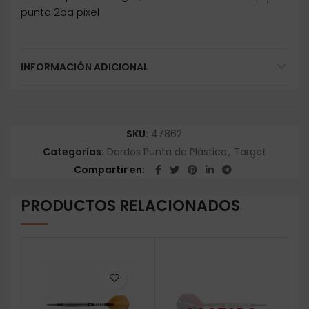
punta 2ba pixel
INFORMACIÓN ADICIONAL
SKU:
47862
Categorías:
Dardos Punta de Plástico
,
Target
Compartir en
PRODUCTOS RELACIONADOS