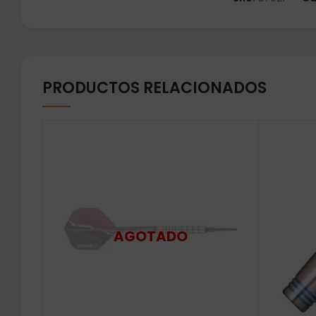
PRODUCTOS RELACIONADOS