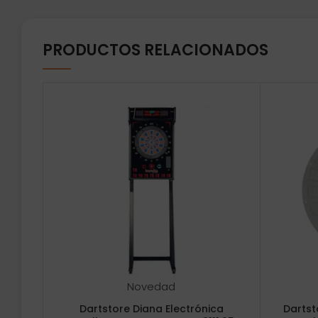
PRODUCTOS RELACIONADOS
Novedad
Dartstore Diana Electrónica
Dartst