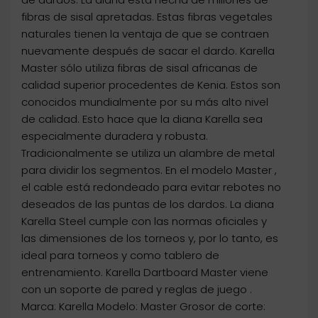
fibras de sisal apretadas. Estas fibras vegetales
naturales tienen la ventaja de que se contraen
nuevamente después de sacar el dardo. Karella
Master sólo utiliza fibras de sisal africanas de
calidad superior procedentes de Kenia. Estos son
conocidos mundialmente por su más alto nivel
de calidad. Esto hace que la diana Karella sea
especialmente duradera y robusta.
Tradicionalmente se utiliza un alambre de metal
para dividir los segmentos. En el modelo Master ,
el cable está redondeado para evitar rebotes no
deseados de las puntas de los dardos. La diana
Karella Steel cumple con las normas oficiales y
las dimensiones de los torneos y, por lo tanto, es
ideal para torneos y como tablero de
entrenamiento. Karella Dartboard Master viene
con un soporte de pared y reglas de juego .
Marca: Karella Modelo: Master Grosor de corte: