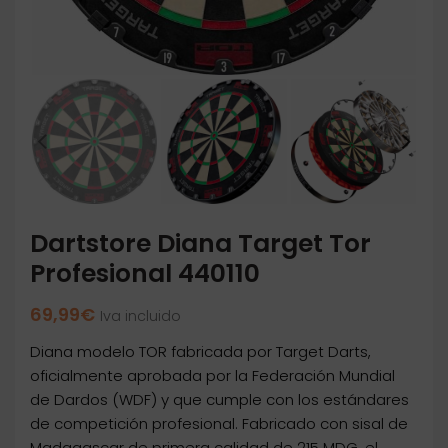
Dartstore Diana Target Tor
Profesional 440110
69,99
€
Iva incluido
Diana modelo TOR fabricada por Target Darts,
oficialmente aprobada por la Federación Mundial
de Dardos (WDF) y que cumple con los estándares
de competición profesional. Fabricado con sisal de
Madagascar de primera calidad de 215 MDG, el