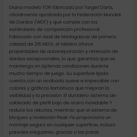
Diana modelo TOR fabricada por Target Darts,
oficialmente aprobada por la Federación Mundial
de Dardos (WDF) y que cumple con los
estándares de competición profesional.
Fabricado con sisal de Madagascar de primera
calidad de 215 MDG, el tablero ofrece
propiedades de autorreparación y retención de
dardos excepcionales, lo que garantiza que se
mantenga en óptimas condiciones durante
mucho tiempo de juego. Su superficie lijada
cuenta con un acabado suave e impecable con
colores y gráficos llamativos que mejoran la
visibilidad y la precisión. El duradero sistema de
cableado de perfil bajo de acero inoxidable ?
reduce los rebotes, mientras que el sistema de
bloqueo y nivelación Peak-Fix proporciona un
montaje seguro en cualquier superficie, incluso
paredes irregulares, gracias a las patas