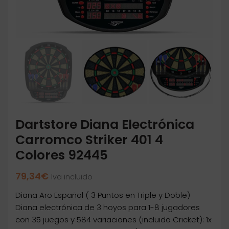
Dartstore Diana Electrónica
Carromco Striker 401 4
Colores 92445
79,34
€
Iva incluido
Diana Aro Español ( 3 Puntos en Triple y Doble)
Diana electrónica de 3 hoyos para 1-8 jugadores
con 35 juegos y 584 variaciones (incluido Cricket): 1x