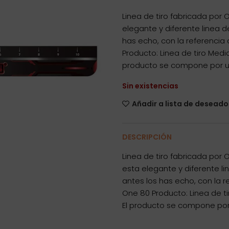
Linea de tiro fabricada por 
elegante y diferente linea 
has echo, con la referencia 
Producto: Linea de tiro Med
producto se compone por un
Sin existencias
Añadir a lista de deseado
DESCRIPCIÓN
Linea de tiro fabricada por 
esta elegante y diferente l
antes los has echo, con la r
One 80 Producto: Linea de 
El producto se compone por 