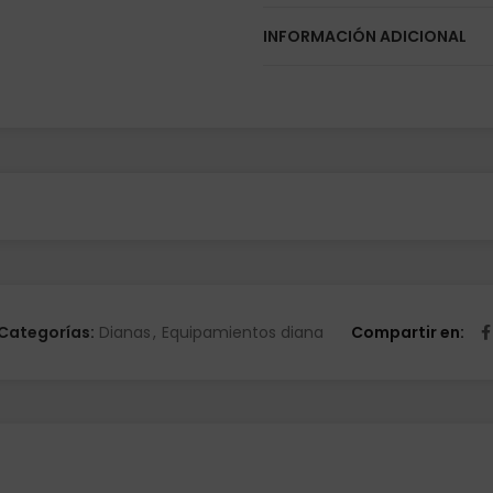
INFORMACIÓN ADICIONAL
Categorías:
Dianas
,
Equipamientos diana
Compartir en