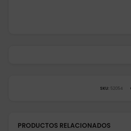
SKU:
52054
PRODUCTOS RELACIONADOS