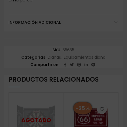
INFORMACIÓN ADICIONAL
SKU:
55655
Categorías:
Dianas
,
Equipamientos diana
Compartir en
PRODUCTOS RELACIONADOS
-25%