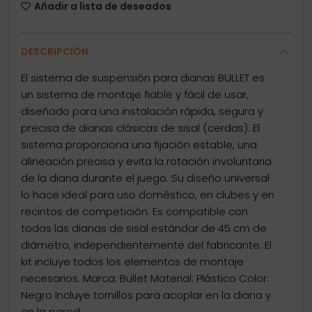
Añadir a lista de deseados
DESCRIPCIÓN
El sistema de suspensión para dianas BULLET es
un sistema de montaje fiable y fácil de usar,
diseñado para una instalación rápida, segura y
precisa de dianas clásicas de sisal (cerdas). El
sistema proporciona una fijación estable, una
alineación precisa y evita la rotación involuntaria
de la diana durante el juego. Su diseño universal
lo hace ideal para uso doméstico, en clubes y en
recintos de competición. Es compatible con
todas las dianas de sisal estándar de 45 cm de
diámetro, independientemente del fabricante. El
kit incluye todos los elementos de montaje
necesarios. Marca: Bullet Material: Plástico Color:
Negro Incluye tornillos para acoplar en la diana y
en la pared