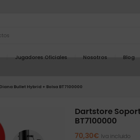
Jugadores Oficiales
Nosotros
Blog
Diana Bullet Hybrid + Bolsa BT7100000
Dartstore Soport
BT7100000
70,30
€
Iva incluido