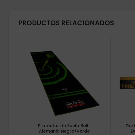
PRODUCTOS RELACIONADOS
Protector de Suelo Bulls
Dart
Alemania Negro/Verde
D