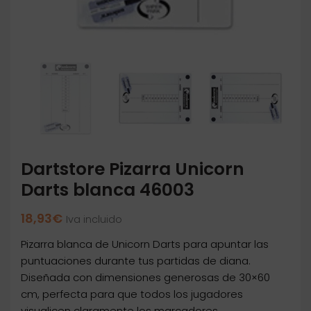
Dartstore Pizarra Unicorn
Darts blanca 46003
18,93
€
Iva incluido
Pizarra blanca de Unicorn Darts para apuntar las
puntuaciones durante tus partidas de diana.
Diseñada con dimensiones generosas de 30×60
cm, perfecta para que todos los jugadores
visualicen claramente los marcadores.