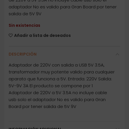
adaptador No es valido para Gran Board por tener
salida de 5V 9V
Sin existencias
Añadir a lista de deseados
DESCRIPCIÓN
Adaptador de 220V con salida a USB 5V 3.5A,
transformador muy potente valido para cualquier
aparato que funciona a 5V. Entrada: 220V Salida:
5V-9V 3A El producto se compone por 1
Adaptador de 220V a 5V 3.5A no incluye cable
usb solo el adaptador No es valido para Gran
Board por tener salida de 5V 9V