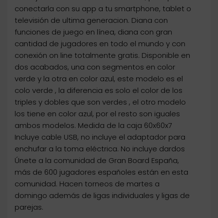
conectarla con su app a tu smartphone, tablet o
televisión de ultima generacion. Diana con
funciones de juego en línea, diana con gran
cantidad de jugadores en todo el mundo y con
conexión on line totalmente gratis. Disponible en
dos acabados, una con segmentos en color
verde y la otra en color azul, este modelo es el
colo verde , la diferencia es solo el color de los
triples y dobles que son verdes , el otro modelo
los tiene en color azul, por el resto son iguales
ambos modelos. Medida de la caja 60x60x7
Incluye cable USB, no incluye el adaptador para
enchufar a la toma eléctrica. No incluye dardos
Únete a la comunidad de Gran Board España,
más de 600 jugadores españoles están en esta
comunidad. Hacen torneos de martes a
domingo además de ligas individuales y ligas de
parejas.