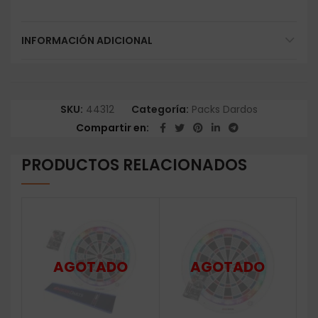
INFORMACIÓN ADICIONAL
SKU:
44312
Categoría:
Packs Dardos
Compartir en
PRODUCTOS RELACIONADOS