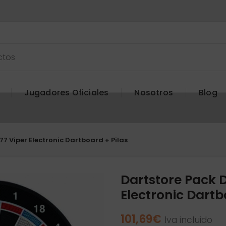
Jugadores Oficiales
Nosotros
Blog
77 Viper Electronic Dartboard + Pilas
Dartstore Pack D
Electronic Dartb
101,69
€
Iva incluido