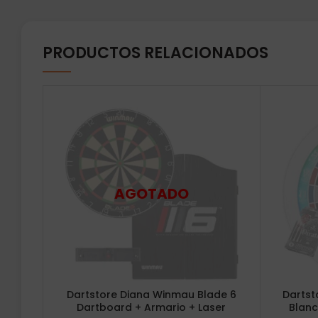
PRODUCTOS RELACIONADOS
Dartstore Diana Winmau Blade 6
Dartst
Dartboard + Armario + Laser
Blan