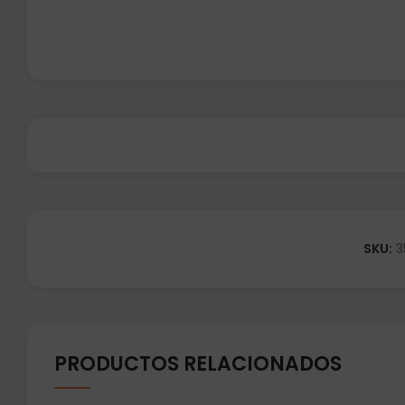
SKU:
3
PRODUCTOS RELACIONADOS